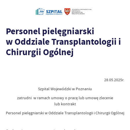
Personel pielęgniarski
w Oddziale Transplantologii i
Chirurgii Ogólnej
28.05.2025r.
Szpital Wojewódzki w Poznaniu
zatrudni w ramach umowy o pracę lub umowę zlecenie
lub kontrakt
Personel pielęgniarski w Oddziale Transplantologii i Chirurgii Ogólnej