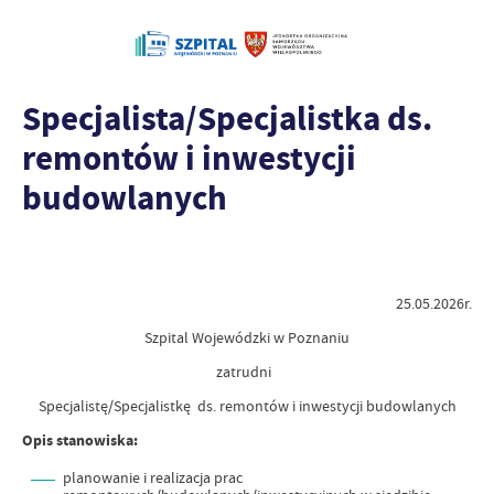
Specjalista/Specjalistka ds.
remontów i inwestycji
budowlanych
25.05.2026r.
Szpital Wojewódzki w Poznaniu
zatrudni
Specjalistę/Specjalistkę ds. remontów i inwestycji budowlanych
Opis stanowiska:
planowanie i realizacja prac