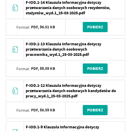
F-IOD.1-14 Klauzula Informacyjna dotyczy
przetwarzania danych osobowych rezydentów,
stażystów_wyd.1_25-03-2025.pdf
PDF,
86.51 KB
POBIERZ
Format:
F-IOD.1-13 Klauzula Informacyjna dotyczy
przetwarzania danych osobowych
pracownika_wyd.1_25-03-2025.pdf
PDF,
89.59 KB
POBIERZ
Format:
F-IOD.1-12 Klauzula Informacyjna dotyczy
przetwarzania danych osobowych kandydatów do
pracy_wyd.1_25-03-2025.pdf
PDF,
86.59 KB
POBIERZ
Format:
F-IOD.1-9 Klauzula Informacyjna dotyczy