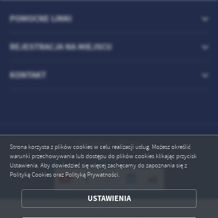
POMOCNE LINKI
REJESTRACJA NA MIEJSCU
KONTAKT
Odwiedzin: 2761620
Strona korzysta z plików cookies w celu realizacji usług. Możesz określić
warunki przechowywania lub dostępu do plików cookies klikając przycisk
Online: 2
Ustawienia. Aby dowiedzieć się więcej zachęcamy do zapoznania się z
Polityką Cookies oraz Polityką Prywatności.
ZAPISZ WYBRANE
USTAWIENIA
ODRZUĆ WSZYSTKIE